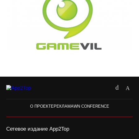
О ПРОЕКТЕ
РЕКЛАМА
WN CONFERENCE
Сетевое издание App2Top