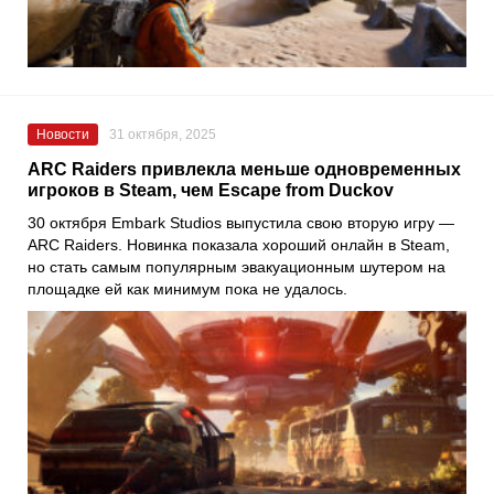
Новости
31 октября, 2025
ARC Raiders привлекла меньше одновременных
игроков в Steam, чем Escape from Duckov
30 октября Embark Studios выпустила свою вторую игру —
ARC Raiders. Новинка показала хороший онлайн в Steam,
но стать самым популярным эвакуационным шутером на
площадке ей как минимум пока не удалось.