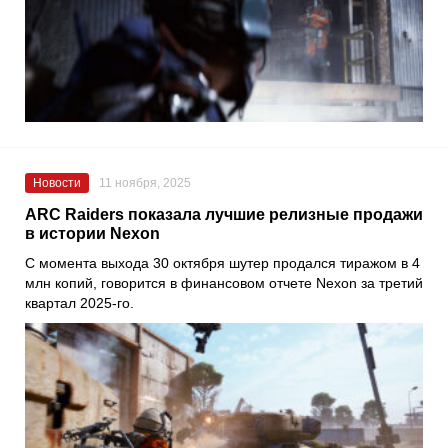
Новости
11 ноября, 2025
ARC Raiders показала лучшие релизные продажи
в истории Nexon
С момента выхода 30 октября шутер продался тиражом в 4
млн копий, говорится в финансовом отчете Nexon за третий
квартал 2025-го.