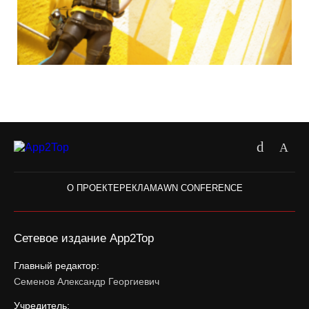
О ПРОЕКТЕ
РЕКЛАМА
WN CONFERENCE
Сетевое издание App2Top
Главный редактор:
Семенов Александр Георгиевич
Учредитель: