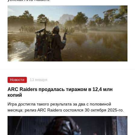
Новости
13 января
ARC Raiders продалась тиражом в 12,4 млн
копий
Игра достигла такого результата за два с половиной
месяца: релиз ARC Raiders состоялся 30 октября 2025-го.