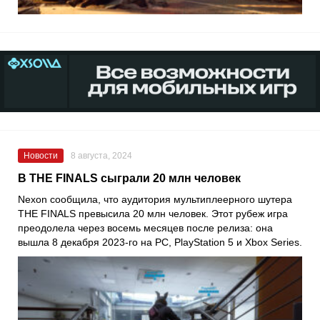
Новости
8 августа, 2024
В THE FINALS сыграли 20 млн человек
Nexon сообщила, что аудитория мультиплеерного шутера
THE FINALS превысила 20 млн человек. Этот рубеж игра
преодолела через восемь месяцев после релиза: она
вышла 8 декабря 2023-го на PC, PlayStation 5 и Xbox Series.