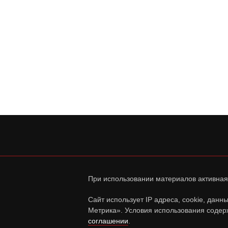
При использовании материалов активная
Сайт использует IP адреса, cookie, дан
Метрика». Условия использования содер
соглашении
.