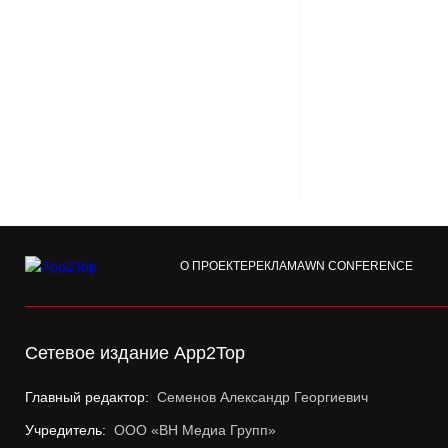
О ПРОЕКТЕ
РЕКЛАМА
WN CONFERENCE
Сетевое издание App2Top
Главный редактор:
Семенов Александр Георгиевич
Учредитель:
ООО «ВН Медиа Групп»