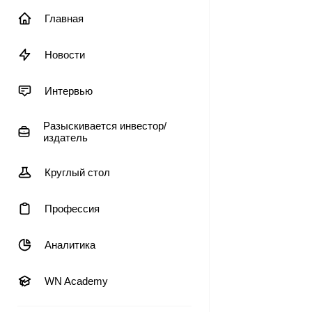
Главная
Новости
Интервью
Разыскивается инвестор/
издатель
Круглый стол
Профессия
Аналитика
WN Academy