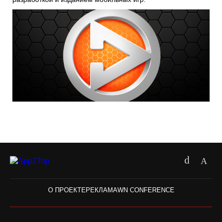
О ПРОЕКТЕ
РЕКЛАМА
WN CONFERENCE