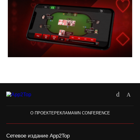
О ПРОЕКТЕ
РЕКЛАМА
WN CONFERENCE
Сетевое издание App2Top