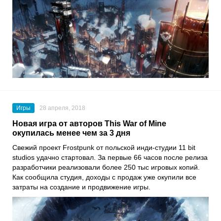
Игры
28 апреля, 2018
Новая игра от авторов This War of Mine
окупилась менее чем за 3 дня
Свежий проект Frostpunk от польской инди-студии 11 bit
studios удачно стартовал. За первые 66 часов после релиза
разработчики реализовали более 250 тыс игровых копий.
Как сообщила студия, доходы с продаж уже окупили все
затраты на создание и продвижение игры.