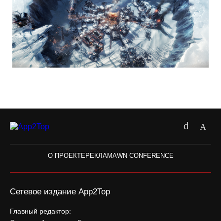
О ПРОЕКТЕ
РЕКЛАМА
WN CONFERENCE
Сетевое издание App2Top
Главный редактор: