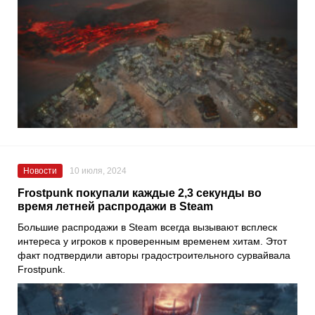
Новости
10 июля, 2024
Frostpunk покупали каждые 2,3 секунды во
время летней распродажи в Steam
Большие распродажи в Steam всегда вызывают всплеск
интереса у игроков к проверенным временем хитам. Этот
факт подтвердили авторы градостроительного сурвайвала
Frostpunk.