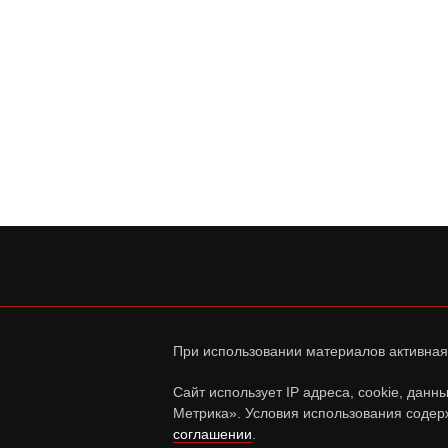
При использовании материалов активная
Сайт использует IP адреса, cookie, дан
Метрика». Условия использования содер
соглашении
.