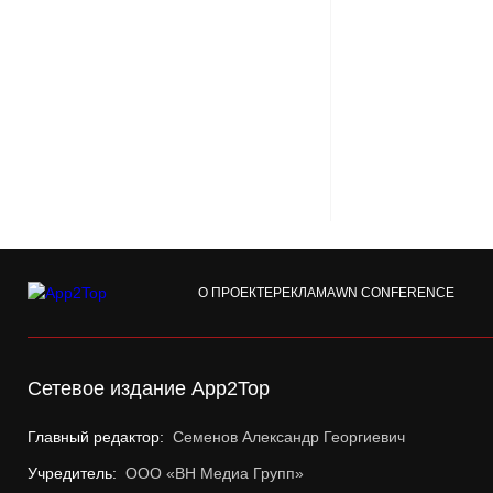
О ПРОЕКТЕ
РЕКЛАМА
WN CONFERENCE
Сетевое издание App2Top
Главный редактор:
Семенов Александр Георгиевич
Учредитель:
ООО «ВН Медиа Групп»