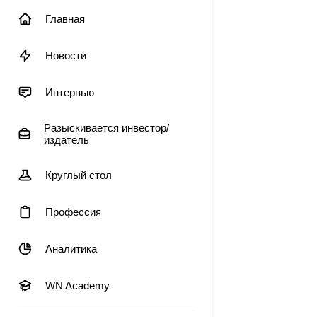
Главная
Новости
Интервью
Разыскивается инвестор/
издатель
Круглый стол
Профессия
Аналитика
WN Academy