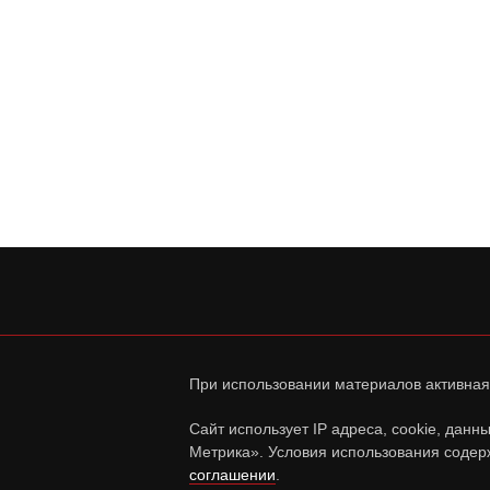
При использовании материалов активная
Сайт использует IP адреса, cookie, дан
Метрика». Условия использования содер
соглашении
.