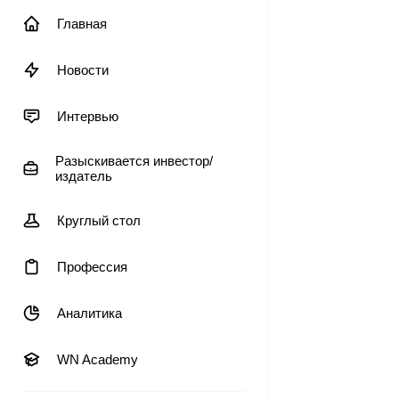
Главная
Новости
Интервью
Разыскивается инвестор/
издатель
Круглый стол
Профессия
Аналитика
WN Academy