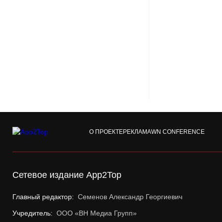
О ПРОЕКТЕ
РЕКЛАМА
WN CONFERENCE
Сетевое издание App2Top
Главный редактор:
Семенов Александр Георгиевич
Учредитель:
ООО «ВН Медиа Групп»