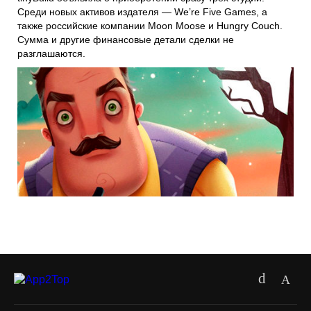
Среди новых активов издателя —
We’re Five Games
, а
также российские компании
Moon Moose
и
Hungry Couch
.
Сумма и другие финансовые детали сделки не
разглашаются.