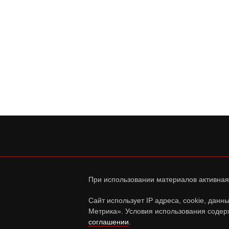
При использовании материалов активная
Сайт использует IP адреса, cookie, дан
Метрика». Условия использования содер
соглашении
.