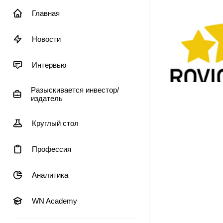
Главная
Новости
Интервью
Разыскивается инвестор/
издатель
Круглый стол
Профессия
Аналитика
WN Academy