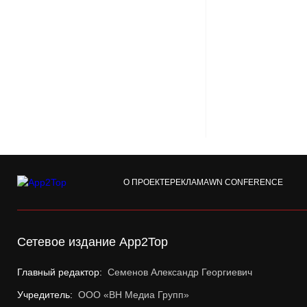
О ПРОЕКТЕ
РЕКЛАМА
WN CONFERENCE
Сетевое издание App2Top
Главный редактор:
Семенов Александр Георгиевич
Учредитель:
ООО «ВН Медиа Групп»