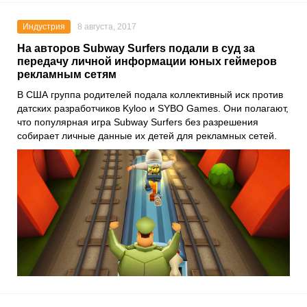
Индустрия
8 августа, 2017
На авторов Subway Surfers подали в суд за
передачу личной информации юных геймеров
рекламным сетям
В США группа родителей подала коллективный иск против
датских разработчиков Kyloo и SYBO Games. Они полагают,
что популярная игра Subway Surfers без разрешения
собирает личные данные их детей для рекламных сетей.