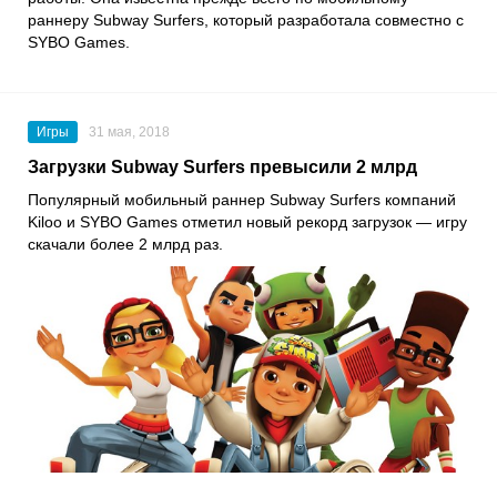
раннеру
Subway Surfers
, который разработала совместно с
SYBO Games
.
Игры
31 мая, 2018
Загрузки Subway Surfers превысили 2 млрд
Популярный мобильный раннер Subway Surfers компаний
Kiloo и SYBO Games отметил новый рекорд загрузок — игру
скачали более 2 млрд раз.