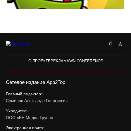
О ПРОЕКТЕ
РЕКЛАМА
WN CONFERENCE
Сетевое издание App2Top
Главный редактор:
Семенов Александр Георгиевич
Учредитель:
ООО «ВН Медиа Групп»
Электронная почта: