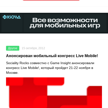
Другое
15 октября, 2012
Анонсирован мобильный конгресс Live Mobile!
Sociality Rocks совместно с Game Insight анонсировали
конгресс Live Mobile!, который пройдет 21-22 ноября в
Москве.