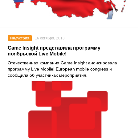
Индустрия
16 октября, 2013
Game Insight представила программу
ноябрьской Live Mobile!
Отечественная компания Game Insight анонсировала
программу Live Mobile! European mobile congress и
сообщила об участниках мероприятия.