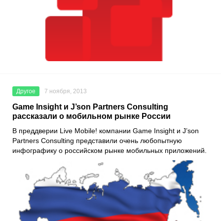
Другое
7 ноября, 2013
Game Insight и J’son Partners Consulting
рассказали о мобильном рынке России
В преддверии Live Mobile! компании Game Insight и J’son
Partners Consulting представили очень любопытную
инфографику о российском рынке мобильных приложений.