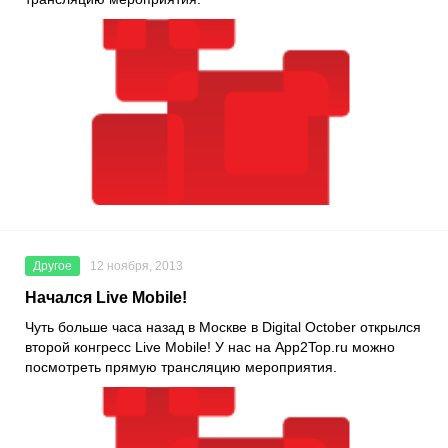
Другое
12 ноября, 2013
Начался Live Mobile!
Чуть больше часа назад в Москве в Digital October открылся
второй конгресс Live Mobile! У нас на App2Top.ru можно
посмотреть прямую трансляцию мероприятия.