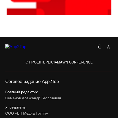
О ПРОЕКТЕ
РЕКЛАМА
WN CONFERENCE
Сетевое издание App2Top
Главный редактор:
Семенов Александр Георгиевич
Учредитель:
ООО «ВН Медиа Групп»