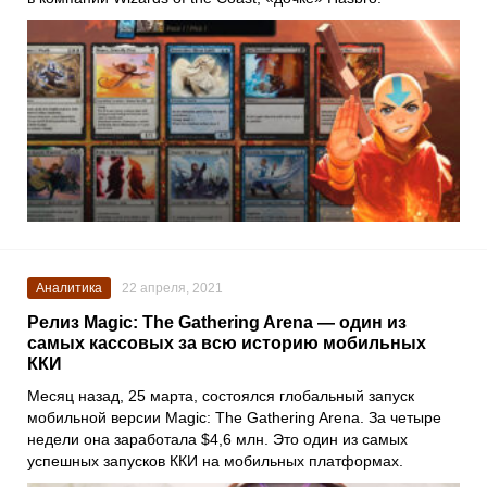
Аналитика
22 апреля, 2021
Релиз Magic: The Gathering Arena — один из
самых кассовых за всю историю мобильных
ККИ
Месяц назад, 25 марта, состоялся глобальный запуск
мобильной версии
Magic: The Gathering Arena
. За четыре
недели она заработала $4,6 млн. Это один из самых
успешных запусков ККИ на мобильных платформах.