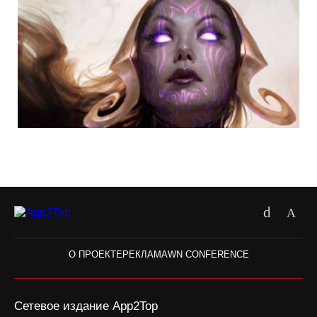
О ПРОЕКТЕ
РЕКЛАМА
WN CONFERENCE
Сетевое издание App2Top