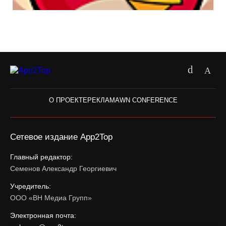
О ПРОЕКТЕ
РЕКЛАМА
WN CONFERENCE
Сетевое издание App2Top
Главный редактор:
Семенов Александр Георгиевич
Учредитель:
ООО «ВН Медиа Групп»
Электронная почта: