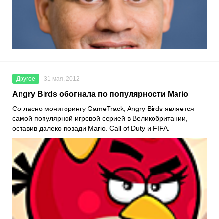
Другое
31 мая, 2012
Angry Birds обогнала по популярности Mario
Согласно мониторингу GameTrack, Angry Birds является
самой популярной игровой серией в Великобритании,
оставив далеко позади Mario, Call of Duty и FIFA.