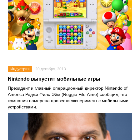
Индустрия
20 декабря, 2013
Nintendo выпустит мобильные игры
Президент и главный операционный директор Nintendo of
America Реджи Филс-Эйм (Reggie Fils-Aime) сообщил, что
компания намерена провести эксперимент с мобильными
устройствами.