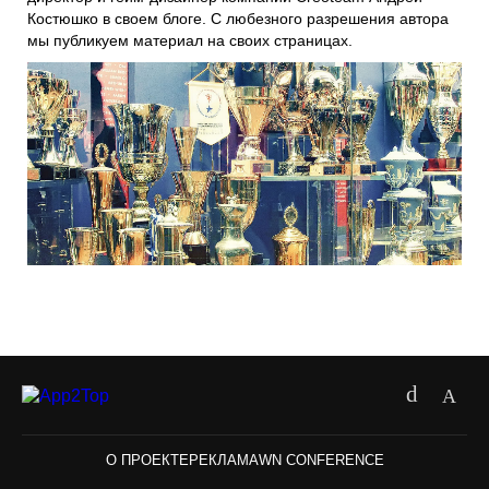
Костюшко в своем блоге. С любезного разрешения автора
мы публикуем материал на своих страницах.
О ПРОЕКТЕ
РЕКЛАМА
WN CONFERENCE