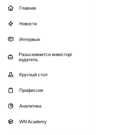
Главная
Новости
Интервью
Разыскивается инвестор/
издатель
Круглый стол
Профессия
Аналитика
WN Academy