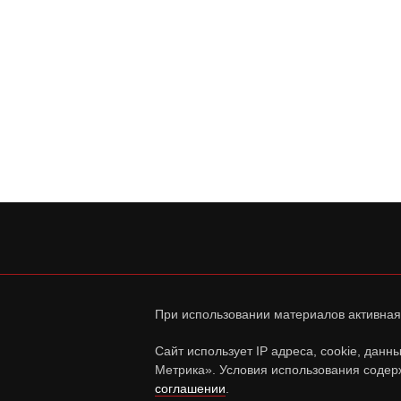
При использовании материалов активная
Сайт использует IP адреса, cookie, дан
Метрика». Условия использования содер
соглашении
.