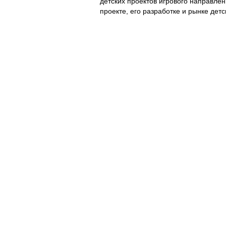
детских проектов игрового направлен
проекте, его разработке и рынке детс