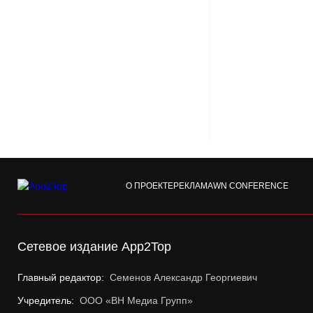
О ПРОЕКТЕ
РЕКЛАМА
WN CONFERENCE
Сетевое издание App2Top
Главный редактор:
Семенов Александр Георгиевич
Учредитель:
ООО «ВН Медиа Групп»