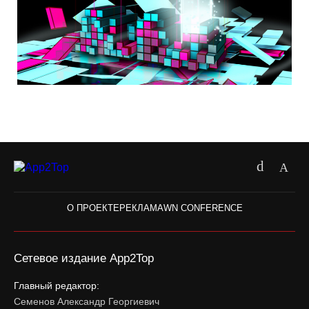
О ПРОЕКТЕ
РЕКЛАМА
WN CONFERENCE
Сетевое издание App2Top
Главный редактор:
Семенов Александр Георгиевич