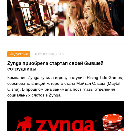
Индустрия
16 сентября, 2015
Zynga приобрела стартап своей бывшей
сотрудницы
Компания Zynga купила игровую студию Rising Tide Games,
соосновательницей которого стала Майтал Ольша (Maytal
Olsha). В прошлом она занимала пост главы отделения
социальных слотов в Zynga.