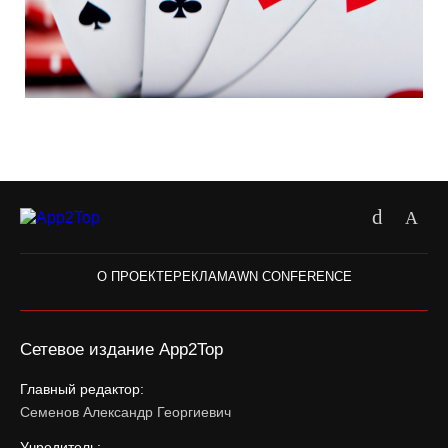
О ПРОЕКТЕ
РЕКЛАМА
WN CONFERENCE
Сетевое издание App2Top
Главный редактор:
Семенов Александр Георгиевич
Учредитель: