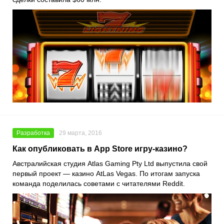
Разработка
29 марта, 2016
Как опубликовать в App Store игру-казино?
Австралийская студия Atlas Gaming Pty Ltd выпустила свой
первый проект — казино AtLas Vegas. По итогам запуска
команда поделилась советами с читателями Reddit.