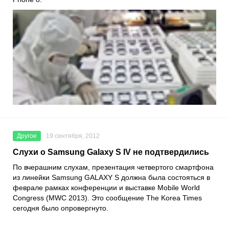
Другое
19 сентября, 2012
Слухи о Samsung Galaxy S IV не подтвердились
По вчерашним слухам, презентация четвертого смартфона
из линейки Samsung GALAXY S должна была состояться в
феврале рамках конференции и выставке Mobile World
Congress (MWC 2013). Это сообщение The Korea Times
сегодня было опровергнуто.