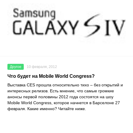
Другое
10 февраля, 2012
Что будет на Mobile World Congress?
Выставка CES прошла относительно тихо – без открытий и
интересных релизов. Есть мнение, что самые громкие
анонсы первой половины 2012 года состоятся на шоу
Mobile World Congress, которое начнется в Барселоне 27
февраля. Какие именно? Читайте ниже.