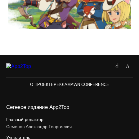
О ПРОЕКТЕ
РЕКЛАМА
WN CONFERENCE
Сетевое издание App2Top
Главный редактор:
Семенов Александр Георгиевич
Учредитель: