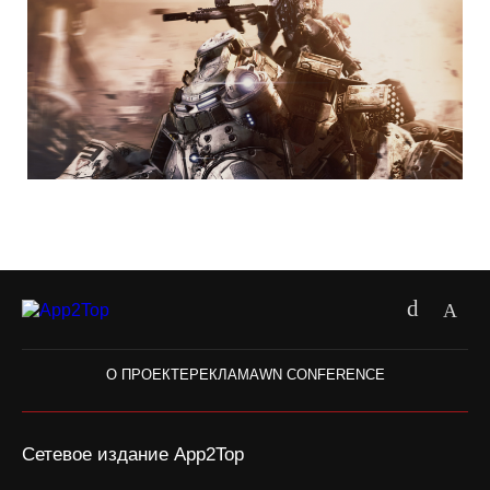
О ПРОЕКТЕ
РЕКЛАМА
WN CONFERENCE
Сетевое издание App2Top