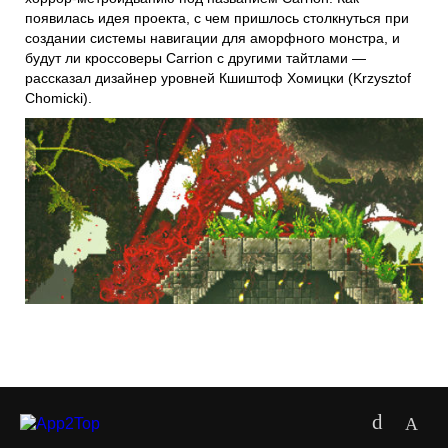
появилась идея проекта, с чем пришлось столкнуться при
создании системы навигации для аморфного монстра, и
будут ли кроссоверы Carrion с другими тайтлами —
рассказал дизайнер уровней Кшиштоф Хомицки (Krzysztof
Chomicki).