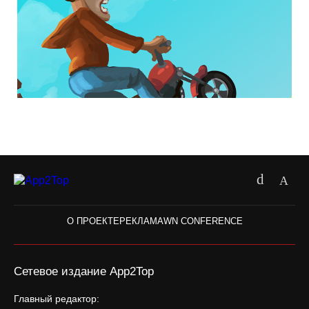
О ПРОЕКТЕ
РЕКЛАМА
WN CONFERENCE
Сетевое издание App2Top
Главный редактор: