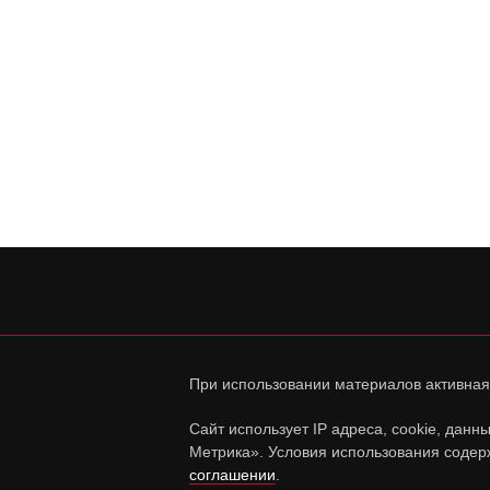
При использовании материалов активная
Сайт использует IP адреса, cookie, дан
Метрика». Условия использования содер
соглашении
.