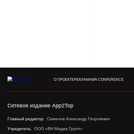
О ПРОЕКТЕ
РЕКЛАМА
WN CONFERENCE
Сетевое издание App2Top
Главный редактор:
Семенов Александр Георгиевич
Учредитель:
ООО «ВН Медиа Групп»