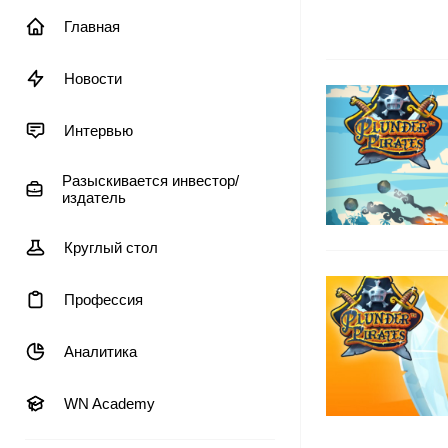
Главная
Новости
Интервью
Разыскивается инвестор/
издатель
Круглый стол
Профессия
Аналитика
WN Academy