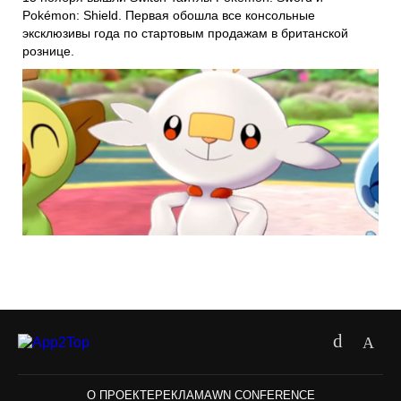
Pokémon: Shield
. Первая обошла все консольные
эксклюзивы года по стартовым продажам в британской
рознице.
О ПРОЕКТЕ
РЕКЛАМА
WN CONFERENCE