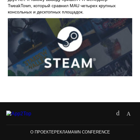
TweakTown
, который сравнил MAU четырех крупных
консольных и десктопных площадок.
О ПРОЕКТЕ
РЕКЛАМА
WN CONFERENCE