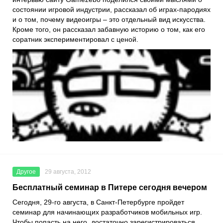
состоянии игровой индустрии, рассказал об играх-пародиях
и о том, почему видеоигры – это отдельный вид искусства.
Кроме того, он рассказал забавную историю о том, как его
соратник экспериментировал с ценой.
Другое
29 августа, 2012
Бесплатный семинар в Питере сегодня вечером
Сегодня, 29-го августа, в Санкт-Петербурге пройдет
семинар для начинающих разработчиков мобильных игр.
Чтобы попасть на него, достаточно зарегистрироваться