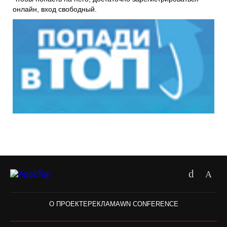
онлайн, вход свободный.
О ПРОЕКТЕ
РЕКЛАМА
WN CONFERENCE