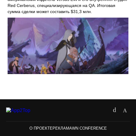
Red Cerberus
, специализирующаяся на QA. Итоговая
сумма сделки может составить $31,3 млн.
О ПРОЕКТЕ
РЕКЛАМА
WN CONFERENCE