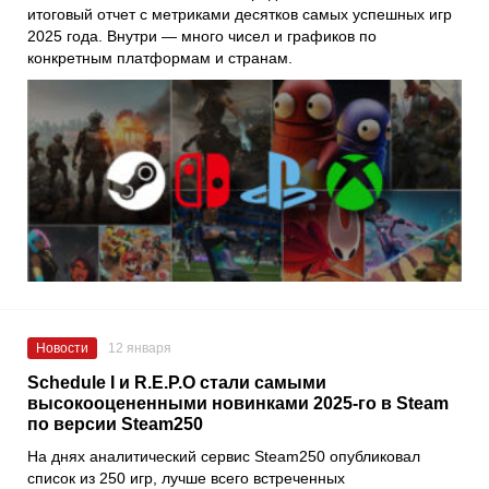
итоговый отчет с метриками десятков самых успешных игр
2025 года. Внутри — много чисел и графиков по
конкретным платформам и странам.
Новости
12 января
Schedule I и R.E.P.O стали самыми
высокооцененными новинками 2025-го в Steam
по версии Steam250
На днях аналитический сервис Steam250 опубликовал
список из 250 игр, лучше всего встреченных