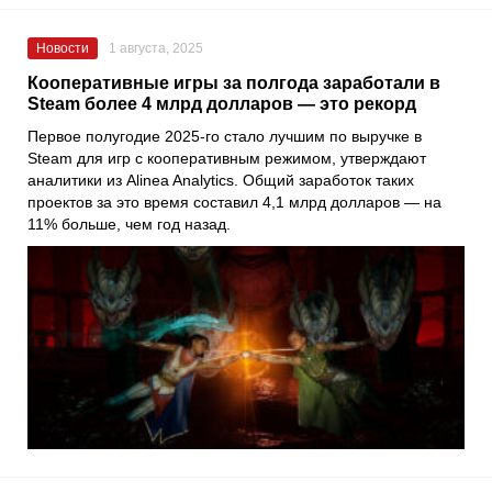
Новости
1 августа, 2025
Кооперативные игры за полгода заработали в
Steam более 4 млрд долларов — это рекорд
Первое полугодие 2025-го стало лучшим по выручке в
Steam для игр с кооперативным режимом, утверждают
аналитики из Alinea Analytics. Общий заработок таких
проектов за это время составил 4,1 млрд долларов — на
11% больше, чем год назад.