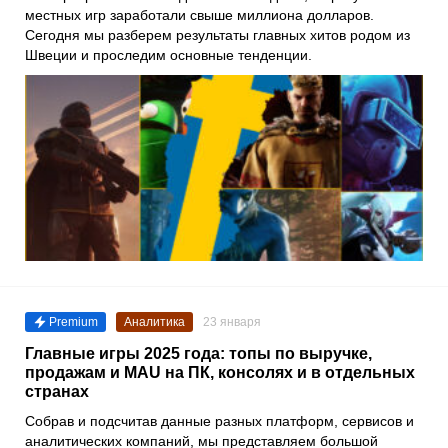
местных игр заработали свыше миллиона долларов.
Сегодня мы разберем результаты главных хитов родом из
Швеции и проследим основные тенденции.
Premium
Аналитика
23 января
Главные игры 2025 года: топы по выручке,
продажам и MAU на ПК, консолях и в отдельных
странах
Собрав и подсчитав данные разных платформ, сервисов и
аналитических компаний, мы представляем большой