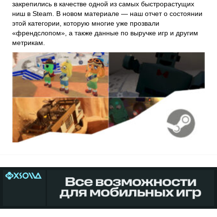
закрепились в качестве одной из самых быстрорастущих
ниш в Steam. В новом материале — наш отчет о состоянии
этой категории, которую многие уже прозвали
«френдслопом», а также данные по выручке игр и другим
метрикам.