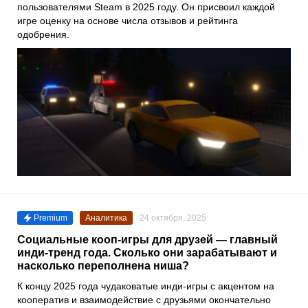
пользователями Steam в 2025 году. Он присвоил каждой
игре оценку на основе числа отзывов и рейтинга
одобрения.
Premium
Аналитика
24 октября, 2025
Социальные кооп-игры для друзей — главный
инди-тренд года. Сколько они зарабатывают и
насколько переполнена ниша?
К концу 2025 года чудаковатые инди-игры с акцентом на
кооператив и взаимодействие с друзьями окончательно