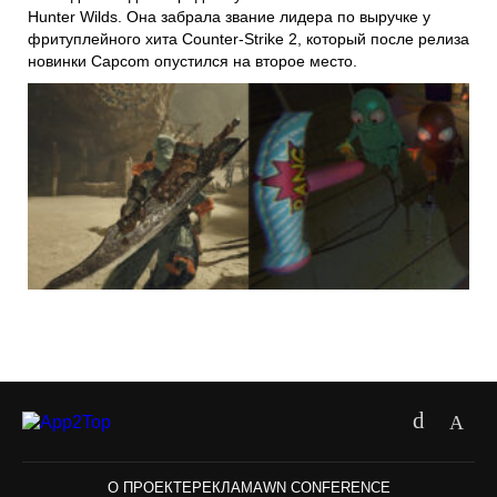
Hunter Wilds. Она забрала звание лидера по выручке у
фритуплейного хита Counter-Strike 2, который после релиза
новинки Capcom опустился на второе место.
О ПРОЕКТЕ
РЕКЛАМА
WN CONFERENCE