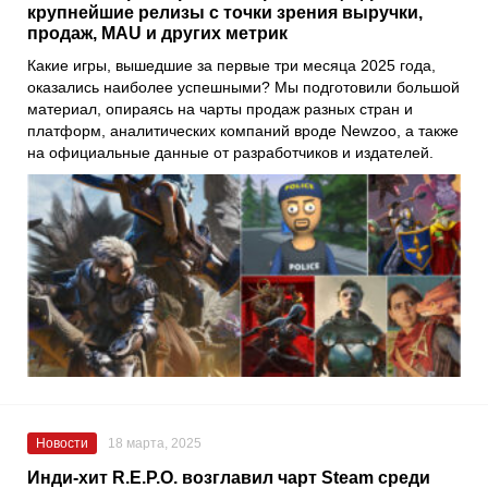
крупнейшие релизы с точки зрения выручки,
продаж, MAU и других метрик
Какие игры, вышедшие за первые три месяца 2025 года,
оказались наиболее успешными? Мы подготовили большой
материал, опираясь на чарты продаж разных стран и
платформ, аналитических компаний вроде Newzoo, а также
на официальные данные от разработчиков и издателей.
Новости
18 марта, 2025
Инди-хит R.E.P.O. возглавил чарт Steam среди