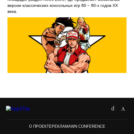
версии классических консольных игр 80 − 90-х годов XX
века.
О ПРОЕКТЕ
РЕКЛАМА
WN CONFERENCE