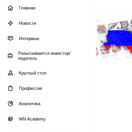
Главная
Новости
Интервью
Разыскивается инвестор/
издатель
Круглый стол
Профессия
Аналитика
WN Academy