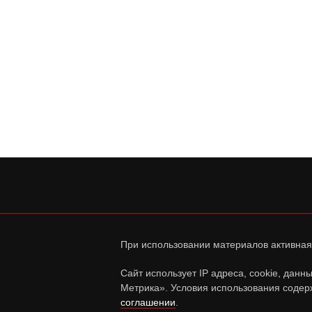
При использовании материалов активная
Сайт использует IP адреса, cookie, дан
Метрика». Условия использования содер
соглашении
.