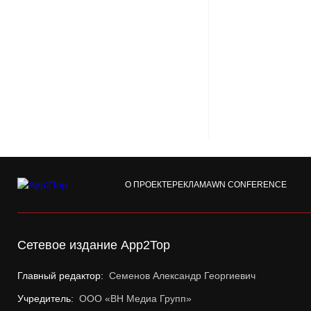
О ПРОЕКТЕ
РЕКЛАМА
WN CONFERENCE
Сетевое издание App2Top
Главный редактор:
Семенов Александр Георгиевич
Учредитель:
ООО «ВН Медиа Групп»