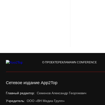
О ПРОЕКТЕ
РЕКЛАМА
WN CONFERENCE
Сетевое издание App2Top
Главный редактор:
Семенов Александр Георгиевич
Учредитель:
ООО «ВН Медиа Групп»