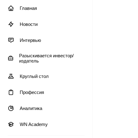
Главная
Новости
Интервью
Разыскивается инвестор/
издатель
Круглый стол
Профессия
Аналитика
WN Academy