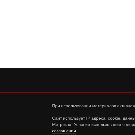
При использовании материалов активная
Сайт использует IP адреса, cookie, дан
Метрика». Условия использования содер
соглашении
.