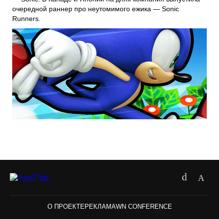
очередной раннер про неутомимого ежика — Sonic
Runners.
О ПРОЕКТЕ
РЕКЛАМА
WN CONFERENCE