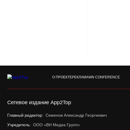
О ПРОЕКТЕ
РЕКЛАМА
WN CONFERENCE
Сетевое издание App2Top
Главный редактор:
Семенов Александр Георгиевич
Учредитель:
ООО «ВН Медиа Групп»