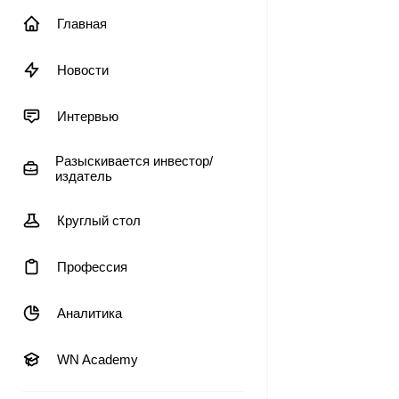
Главная
Новости
Интервью
Разыскивается инвестор/
издатель
Круглый стол
Профессия
Аналитика
WN Academy