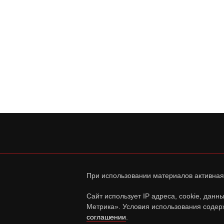
При использовании материалов активная
Сайт использует IP адреса, cookie, дан
Метрика». Условия использования содер
соглашении
.