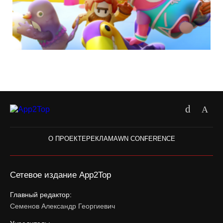
О ПРОЕКТЕ
РЕКЛАМА
WN CONFERENCE
Сетевое издание App2Top
Главный редактор:
Семенов Александр Георгиевич