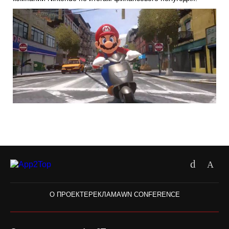
О ПРОЕКТЕ
РЕКЛАМА
WN CONFERENCE