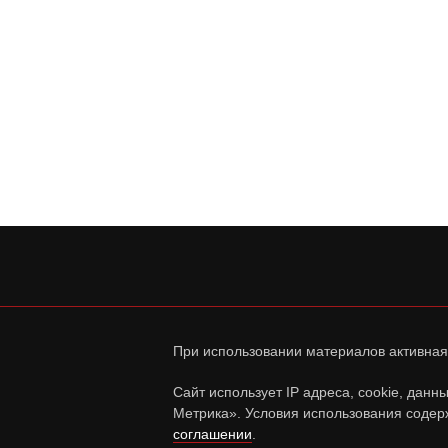
При использовании материалов активная
Сайт использует IP адреса, cookie, дан
Метрика». Условия использования содер
соглашении
.