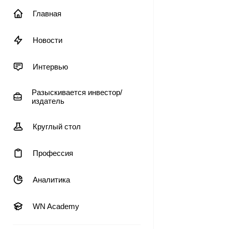
Главная
Новости
Интервью
Разыскивается инвестор/
издатель
Круглый стол
Профессия
Аналитика
WN Academy