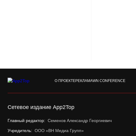
О ПРОЕКТЕ
РЕКЛАМА
WN CONFERENCE
Сетевое издание App2Top
Главный редактор:
Семенов Александр Георгиевич
Учредитель:
ООО «ВН Медиа Групп»