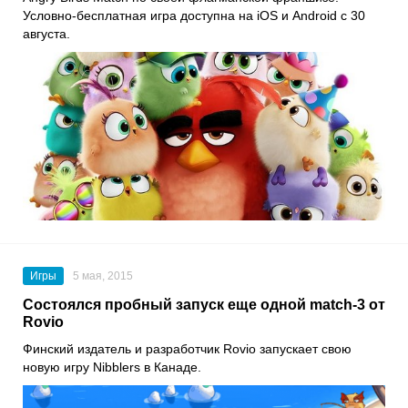
Условно-бесплатная игра доступна на iOS и Android с 30
августа.
Игры
5 мая, 2015
Состоялся пробный запуск еще одной match-3 от
Rovio
Финский издатель и разработчик Rovio запускает свою
новую игру Nibblers в Канаде.