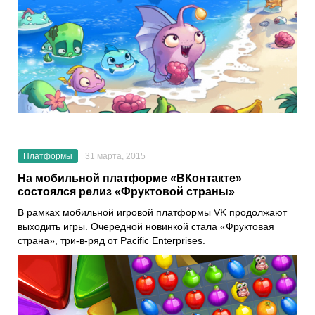
Платформы
31 марта, 2015
На мобильной платформе «ВКонтакте»
состоялся релиз «Фруктовой страны»
В рамках мобильной игровой платформы VK продолжают
выходить игры. Очередной новинкой стала «Фруктовая
страна», три-в-ряд от Pacific Enterprises.