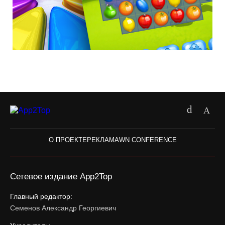
О ПРОЕКТЕ
РЕКЛАМА
WN CONFERENCE
Сетевое издание App2Top
Главный редактор:
Семенов Александр Георгиевич