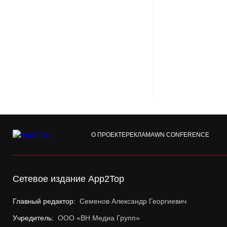
О ПРОЕКТЕ
РЕКЛАМА
WN CONFERENCE
Сетевое издание App2Top
Главный редактор:
Семенов Александр Георгиевич
Учредитель:
ООО «ВН Медиа Групп»