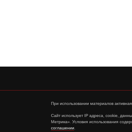
При использовании материалов активная
Сайт использует IP адреса, cookie, дан
Метрика». Условия использования содер
соглашении
.