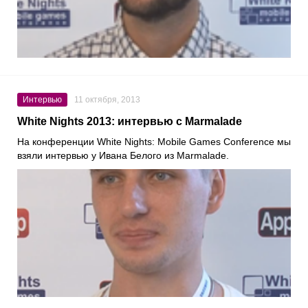
Интервью
11 октября, 2013
White Nights 2013: интервью с Marmalade
На конференции White Nights: Mobile Games Conference мы
взяли интервью у Ивана Белого из Marmalade.