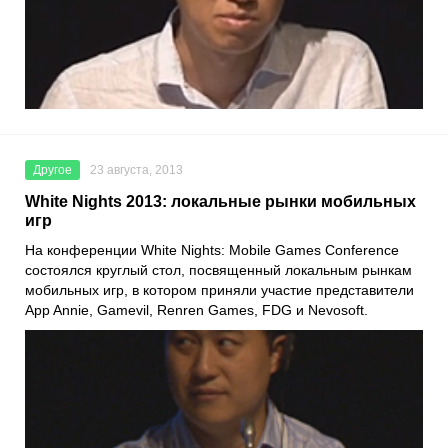
Другое
23 августа, 2013
White Nights 2013: локальные рынки мобильных
игр
На конференции White Nights: Mobile Games Conference
состоялся круглый стол, посвященный локальным рынкам
мобильных игр, в котором приняли участие представители
App Annie, Gamevil, Renren Games, FDG и Nevosoft.