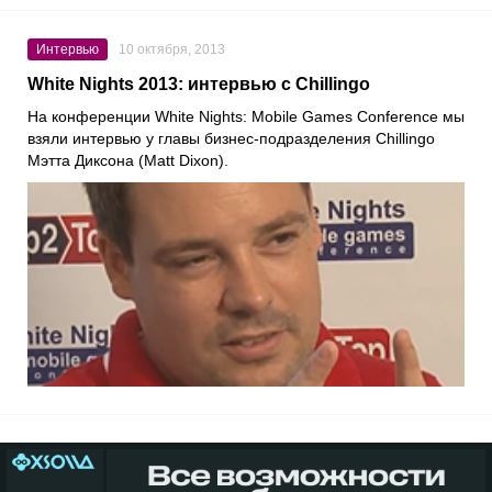
Интервью
10 октября, 2013
White Nights 2013: интервью с Chillingo
На конференции White Nights: Mobile Games Conference мы
взяли интервью у главы бизнес-подразделения Chillingo
Мэтта Диксона (Matt Dixon).