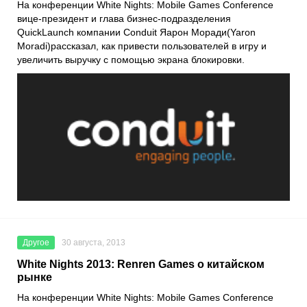
На конференции White Nights: Mobile Games Conference
вице-президент и глава бизнес-подразделения
QuickLaunch компании Conduit Яарон Моради(Yaron
Moradi)рассказал, как привести пользователей в игру и
увеличить выручку с помощью экрана блокировки.
Другое
30 августа, 2013
White Nights 2013: Renren Games о китайском
рынке
На конференции White Nights: Mobile Games Conference