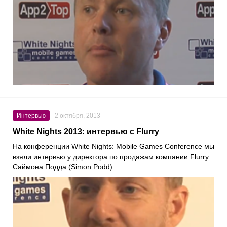
Интервью
2 октября, 2013
White Nights 2013: интервью с Flurry
На конференции White Nights: Mobile Games Conference мы
взяли интервью у директора по продажам компании Flurry
Саймона Подда (Simon Podd).