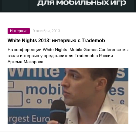
Интервью
9 октября, 2013
White Nights 2013: интервью с Trademob
На конференции White Nights: Mobile Games Conference мы
взяли интервью у представителя Trademob в России
Артема Макарова.