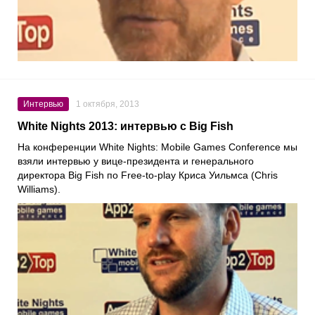
Интервью
1 октября, 2013
White Nights 2013: интервью с Big Fish
На конференции White Nights: Mobile Games Conference мы
взяли интервью у вице-президента и генерального
директора Big Fish по Free-to-play Криса Уильмса (Chris
Williams).