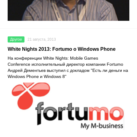
Другое
21 августа, 2013
White Nights 2013: Fortumo о Windows Phone
На конференции White Nights: Mobile Games
Conference исполнительный директор компании Fortumo
Андрей Дементьев выступил с докладом "Есть ли деньги на
Windows Phone и Windows 8"