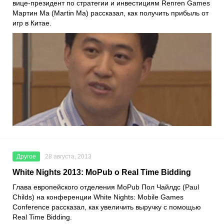
вице-президент по стратегии и инвестициям Renren Games
Мартин Ма (Martin Ma) рассказал, как получить прибыль от
игр в Китае.
Другое
28 августа, 2013
White Nights 2013: MoPub о Real Time Bidding
Глава европейского отделения MoPub Пол Чайлдс (Paul
Childs) на конференции White Nights: Mobile Games
Conference рассказал, как увеличить выручку с помощью
Real Time Bidding.