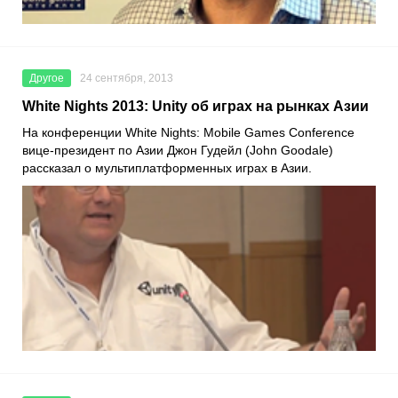
Другое
24 сентября, 2013
White Nights 2013: Unity об играх на рынках Азии
На конференции White Nights: Mobile Games Conference
вице-президент по Азии Джон Гудейл (John Goodale)
рассказал о мультиплатформенных играх в Азии.