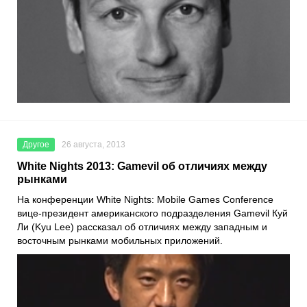
Другое
26 августа, 2013
White Nights 2013: Gamevil об отличиях между
рынками
На конференции White Nights: Mobile Games Conference
вице-президент американского подразделения Gamevil Куй
Ли (Kyu Lee) рассказал об отличиях между западным и
восточным рынками мобильных приложений.