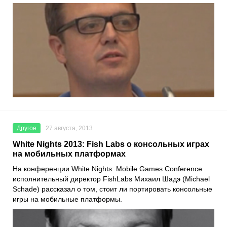
Другое
27 августа, 2013
White Nights 2013: Fish Labs о консольных играх
на мобильных платформах
На конференции White Nights: Mobile Games Conference
исполнительный директор FishLabs Михаил Шадэ (Michael
Schade) рассказал о том, стоит ли портировать консольные
игры на мобильные платформы.