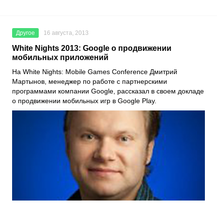
Другое
16 августа, 2013
White Nights 2013: Google о продвижении
мобильных приложений
На White Nights: Mobile Games Conference Дмитрий
Мартынов, менеджер по работе с партнерскими
программами компании Google, рассказал в своем докладе
о продвижении мобильных игр в Google Play.