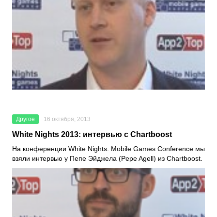
Другое
16 октября, 2013
White Nights 2013: интервью с Chartboost
На конференции White Nights: Mobile Games Conference мы
взяли интервью у Пепе Эйджела (Pepe Agell) из Chartboost.