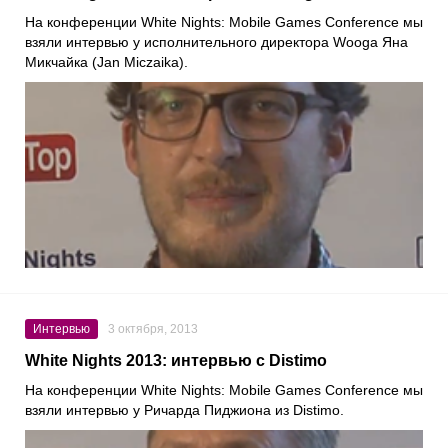
На конференции White Nights: Mobile Games Conference мы
взяли интервью у исполнительного директора Wooga Яна
Микчайка (Jan Miczaika).
Интервью
3 октября, 2013
White Nights 2013: интервью с Distimo
На конференции White Nights: Mobile Games Conference мы
взяли интервью у Ричарда Пиджиона из Distimo.