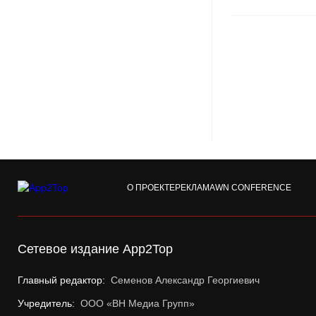
О ПРОЕКТЕ
РЕКЛАМА
WN CONFERENCE
Сетевое издание App2Top
Главный редактор:
Семенов Александр Георгиевич
Учредитель:
ООО «ВН Медиа Групп»