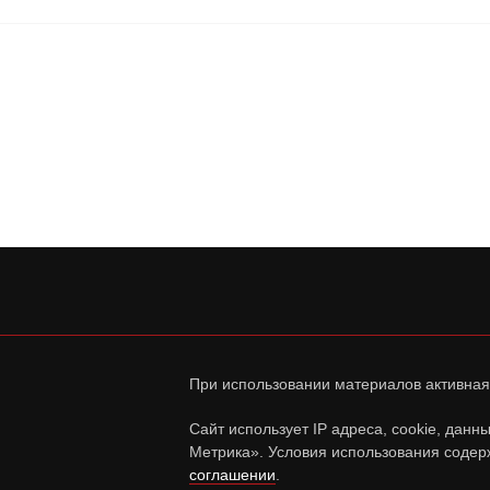
При использовании материалов активная
Сайт использует IP адреса, cookie, дан
Метрика». Условия использования содер
соглашении
.