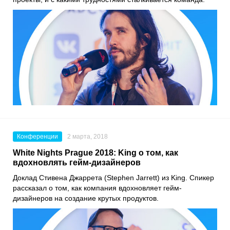
Конференции
2 марта, 2018
White Nights Prague 2018: King о том, как
вдохновлять гейм-дизайнеров
Доклад Стивена Джаррета (Stephen Jarrett) из King. Спикер
рассказал о том, как компания вдохновляет гейм-
дизайнеров на создание крутых продуктов.