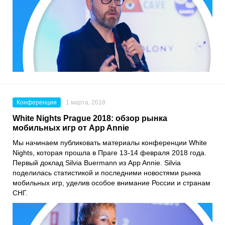
Конференции
1 марта, 2018
White Nights Prague 2018: обзор рынка
мобильных игр от App Annie
Мы начинаем публиковать материалы конференции White
Nights, которая прошла в Праге 13-14 февраля 2018 года.
Первый доклад Silvia Buermann из App Annie. Silvia
поделилась статистикой и последними новостями рынка
мобильных игр, уделив особое внимание России и странам
СНГ.