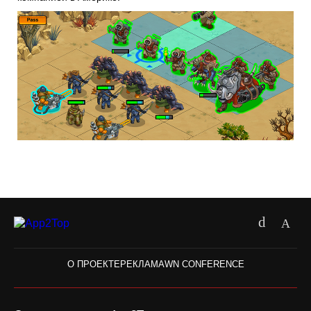
О ПРОЕКТЕ
РЕКЛАМА
WN CONFERENCE