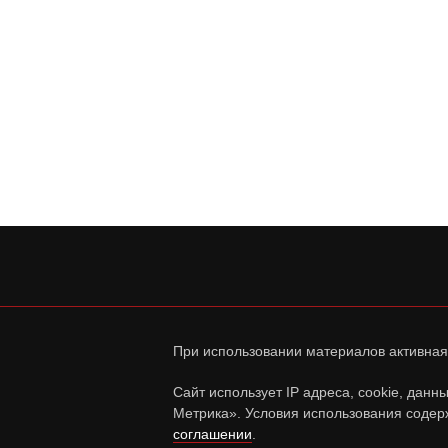
При использовании материалов активная
Сайт использует IP адреса, cookie, дан
Метрика». Условия использования содер
соглашении
.