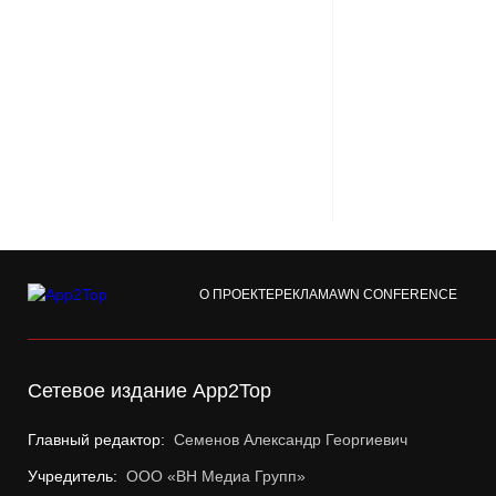
О ПРОЕКТЕ
РЕКЛАМА
WN CONFERENCE
Сетевое издание App2Top
Главный редактор:
Семенов Александр Георгиевич
Учредитель:
ООО «ВН Медиа Групп»