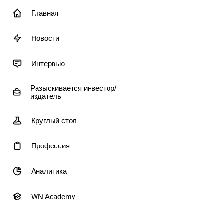
Главная
Новости
Интервью
Разыскивается инвестор/
издатель
Круглый стол
Профессия
Аналитика
WN Academy