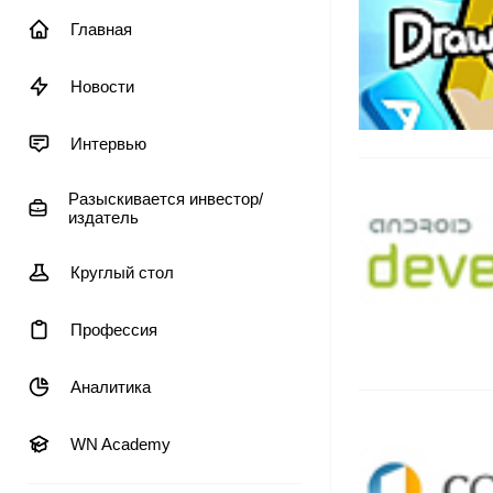
Главная
Новости
Интервью
Разыскивается инвестор/
издатель
Круглый стол
Профессия
Аналитика
WN Academy