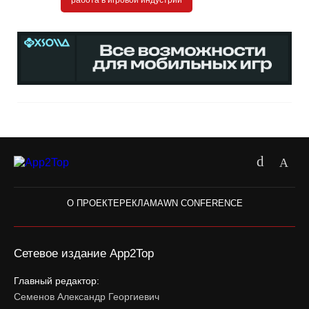
О ПРОЕКТЕ
РЕКЛАМА
WN CONFERENCE
Сетевое издание App2Top
Главный редактор:
Семенов Александр Георгиевич