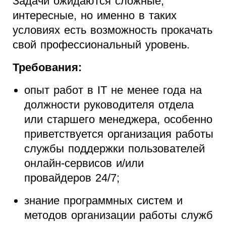
Задачи ожидаются сложные,
интересные, но именно в таких
условиях есть возможность прокачать
свой профессиональный уровень.
Требования:
опыт работ в IT не менее года на
должности руководителя отдела
или старшего менеджера, особенно
приветствуется организация работы
службы поддержки пользователей
онлайн-сервисов и/или
провайдеров 24/7;
знание программных систем и
методов организации работы служб