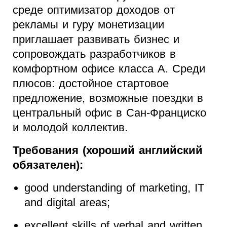
среде оптимизатор доходов от
рекламы и гуру монетизации
приглашает развивать бизнес и
сопровождать разработчиков в
комфортном офисе класса А. Среди
плюсов: достойное стартовое
предложение, возможные поездки в
центральный офис в Сан-Франциско
и молодой коллектив.
Требования (хороший английский
обязателен):
good understanding of marketing, IT
and digital areas;
excellent skills of verbal and written