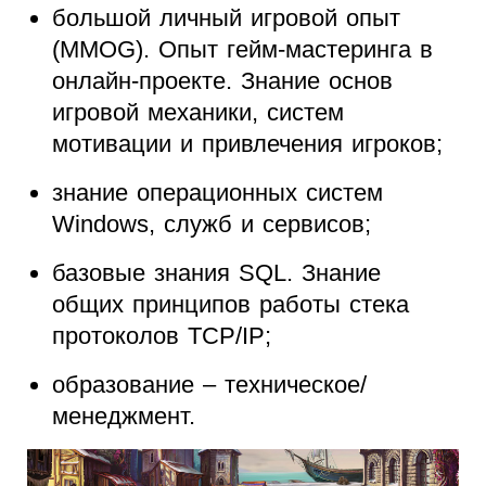
большой личный игровой опыт
(MMOG). Опыт гейм-мастеринга в
онлайн-проекте. Знание основ
игровой механики, систем
мотивации и привлечения игроков;
знание операционных систем
Windows, служб и сервисов;
базовые знания SQL. Знание
общих принципов работы стека
протоколов TCP/IP;
образование – техническое/
менеджмент.