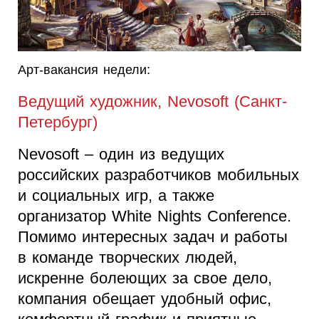
Арт-вакансия недели:
Ведущий художник, Nevosoft (Санкт-
Петербург)
Nevosoft – один из ведущих
российских разработчиков мобильных
и социальных игр, а также
организатор White Nights Conference.
Помимо интересных задач и работы
в команде творческих людей,
искренне болеющих за свое дело,
компания обещает удобный офис,