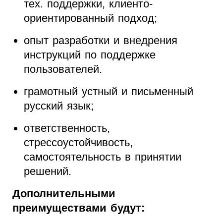
тех. поддержки, клиенто-
ориентированный подход;
опыт разработки и внедрения
инструкций по поддержке
пользователей.
грамотный устный и письменный
русский язык;
ответственность,
стресcоустойчивость,
самостоятельность в принятии
решений.
Дополнительными
преимуществами будут: