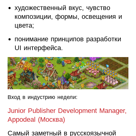
художественный вкус, чувство
композиции, формы, освещения и
цвета;
понимание принципов разработки
UI интерфейса.
Вход в индустрию недели:
Junior Publisher Development Manager,
Appodeal (Москва)
Самый заметный в русскоязычной