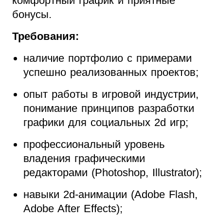
комфортный график и приятные
бонусы.
Требования:
наличие портфолио с примерами
успешно реализованных проектов;
опыт работы в игровой индустрии,
понимание принципов разработки
графики для социальных 2d игр;
профессиональный уровень
владения графическими
редакторами (Photoshop, Illustrator);
навыки 2d-анимации (Adobe Flash,
Adobe After Effects);