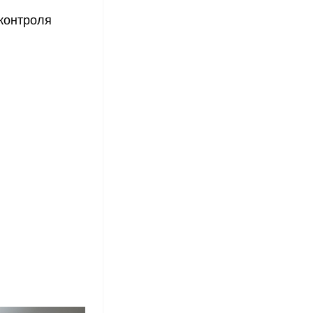
контроля