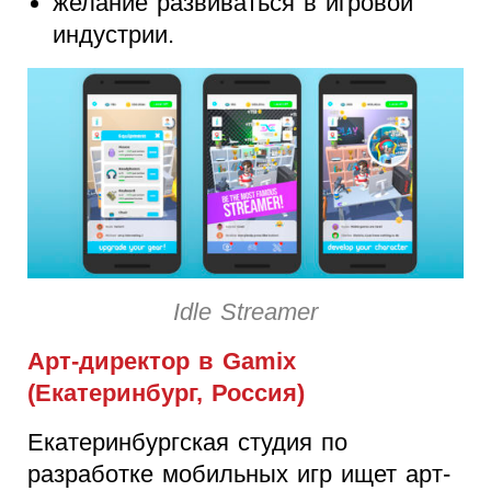
желание развиваться в игровой
индустрии.
Idle Streamer
Арт-директор в Gamix
(Екатеринбург, Россия)
Екатеринбургская студия по
разработке мобильных игр ищет арт-