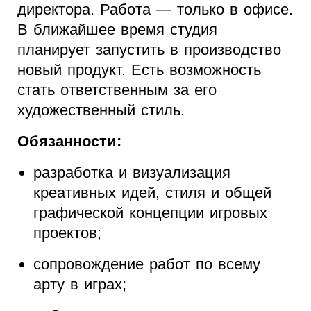
директора. Работа — только в офисе.
В ближайшее время студия
планирует запустить в производство
новый продукт. Есть возможность
стать ответственным за его
художественный стиль.
Обязанности:
разработка и визуализация
креативных идей, стиля и общей
графической концепции игровых
проектов;
сопровождение работ по всему
арту в играх;