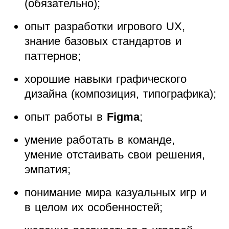
(обязательно);
опыт разработки игрового UX,
знание базовых стандартов и
паттернов;
хорошие навыки графического
дизайна (композиция, типографика);
опыт работы в
Figma
;
умение работать в команде,
умение отстаивать свои решения,
эмпатия;
понимание мира казуальных игр и
в целом их особенностей;