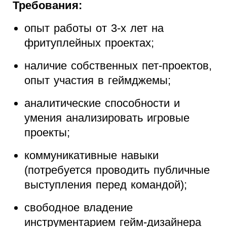
Требования:
опыт работы от 3-х лет на
фритуплейных проектах;
наличие собственных пет-проектов,
опыт участия в геймджемы;
аналитические способности и
умения анализировать игровые
проекты;
коммуникативные навыки
(потребуется проводить публичные
выступления перед командой);
свободное владение
инструментарием гейм-дизайнера