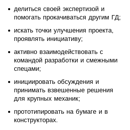
делиться своей экспертизой и
помогать прокачиваться другим ГД;
искать точки улучшения проекта,
проявлять инициативу;
активно взаимодействовать с
командой разработки и смежными
спецами;
инициировать обсуждения и
принимать взвешенные решения
для крупных механик;
прототипировать на бумаге и в
конструкторах.