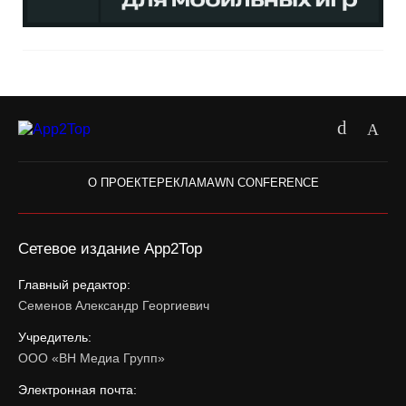
О ПРОЕКТЕ
РЕКЛАМА
WN CONFERENCE
Сетевое издание App2Top
Главный редактор:
Семенов Александр Георгиевич
Учредитель:
ООО «ВН Медиа Групп»
Электронная почта: