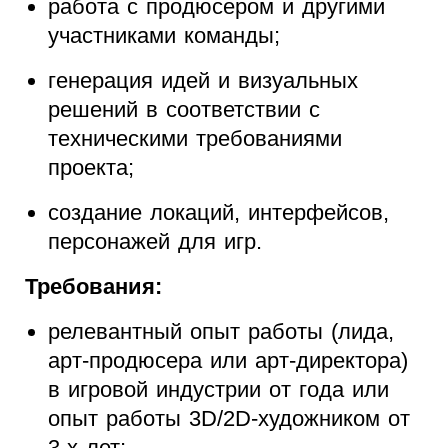
работа с продюсером и другими
участниками команды;
генерация идей и визуальных
решений в соответствии с
техническими требованиями
проекта;
создание локаций, интерфейсов,
персонажей для игр.
Требования:
релевантный опыт работы (лида,
арт-продюсера или арт-директора)
в игровой индустрии от года или
опыт работы 3D/2D-художником от
3-х лет;