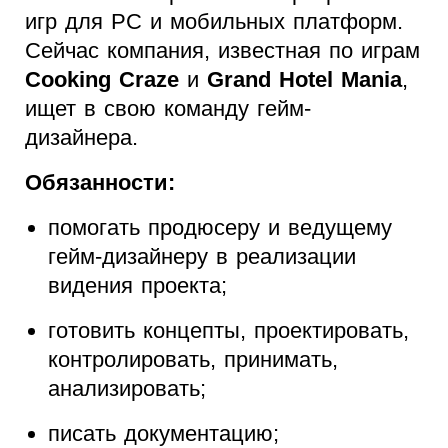
игр для PC и мобильных платформ.
Сейчас компания, известная по играм
Cooking Craze
и
Grand Hotel Mania
,
ищет в свою команду гейм-
дизайнера.
Обязанности:
помогать продюсеру и ведущему
гейм-дизайнеру в реализации
видения проекта;
готовить концепты, проектировать,
контролировать, принимать,
анализировать;
писать документацию;