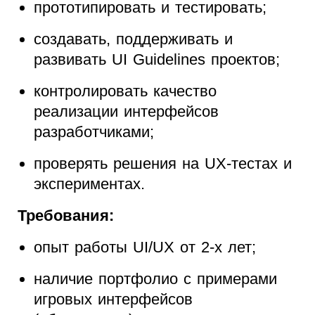
прототипировать и тестировать;
создавать, поддерживать и
развивать UI Guidelines проектов;
контролировать качество
реализации интерфейсов
разработчиками;
проверять решения на UX-тестах и
экспериментах.
Требования:
опыт работы UI/UX от 2-х лет;
наличие портфолио с примерами
игровых интерфейсов