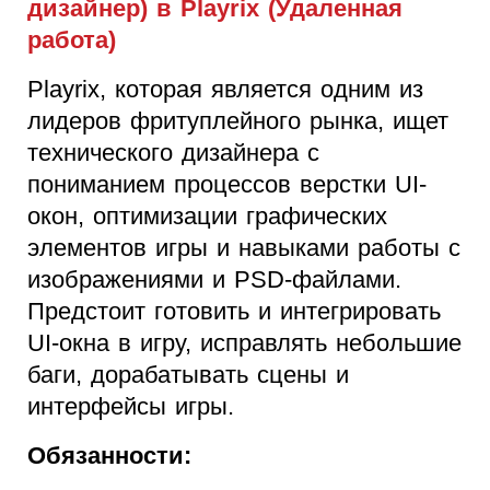
дизайнер) в Playrix (Удаленная
работа)
Playrix, которая является одним из
лидеров фритуплейного рынка, ищет
технического дизайнера с
пониманием процессов верстки UI-
окон, оптимизации графических
элементов игры и навыками работы с
изображениями и PSD-файлами.
Предстоит готовить и интегрировать
UI-окна в игру, исправлять небольшие
баги, дорабатывать сцены и
интерфейсы игры.
Обязанности: