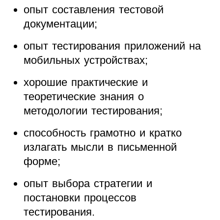
опыт составления тестовой
документации;
опыт тестирования приложений на
мобильных устройствах;
хорошие практические и
теоретические знания о
методологии тестирования;
способность грамотно и кратко
излагать мысли в письменной
форме;
опыт выбора стратегии и
постановки процессов
тестирования.