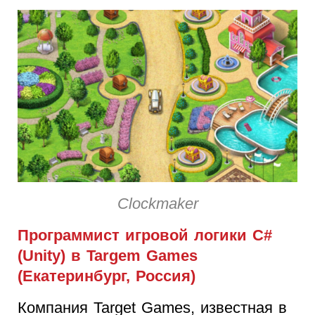
Clockmaker
Программист игровой логики C#
(Unity) в Targem Games
(Екатеринбург, Россия)
Компания Target Games, известная в