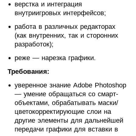
верстка и интеграция
внутриигровых интерфейсов;
работа в различных редакторах
(как внутренних, так и сторонних
разработок);
реже — нарезка графики.
Требования:
уверенное знание Adobe Photoshop
— умение обращаться со смарт-
объектами, обрабатывать маски/
цветокорректирующие слои на
другие элементы для дальнейшей
передачи графики для вставки в