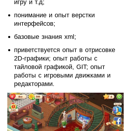
игру и т.д;
понимание и опыт верстки
интерфейсов;
базовые знания xml;
приветствуется опыт в отрисовке
2D-графики; опыт работы с
тайловой графикой, GIT; опыт
работы с игровыми движками и
редакторами.