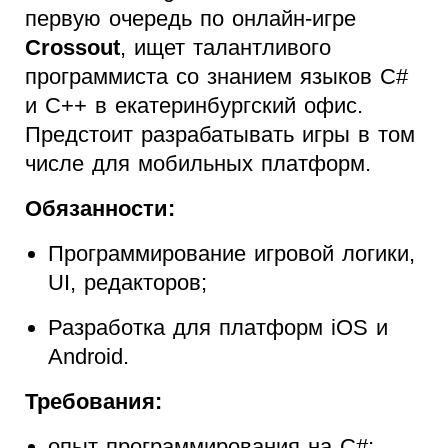
первую очередь по онлайн-игре
Crossout
, ищет талантливого
программиста со знанием языков C#
и C++ в екатеринбургский офис.
Предстоит разрабатывать игры в том
числе для мобильных платформ.
Обязанности:
Программирование игровой логики,
UI, редакторов;
Разработка для платформ iOS и
Android.
Требования:
опыт программирования на C#;