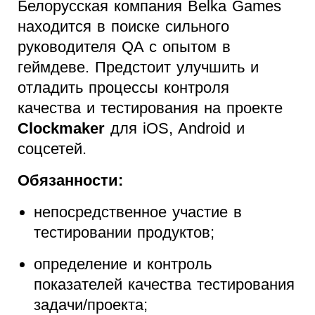
Белорусская компания Belka Games
находится в поиске сильного
руководителя QA с опытом в
геймдеве. Предстоит улучшить и
отладить процессы контроля
качества и тестирования на проекте
Clockmaker
для iOS, Android и
соцсетей.
Обязанности:
непосредственное участие в
тестировании продуктов;
определение и контроль
показателей качества тестирования
задачи/проекта;