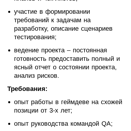
участие в формировании
требований к задачам на
разработку, описание сценариев
тестирования;
ведение проекта – постоянная
готовность предоставить полный и
ясный отчет о состоянии проекта,
анализ рисков.
Требования:
опыт работы в геймдеве на схожей
позиции от 3-х лет;
опыт руководства командой QA;