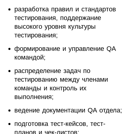
разработка правил и стандартов
тестирования, поддержание
высокого уровня культуры
тестирования;
формирование и управление QA
командой;
распределение задач по
тестированию между членами
команды и контроль их
выполнения;
ведение документации QA отдела;
подготовка тест-кейсов, тест-
планов и чек-листов;