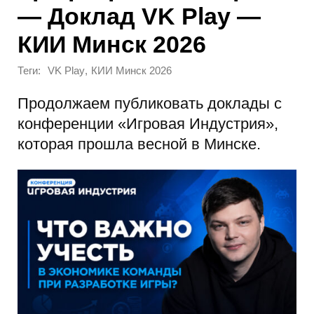
— Доклад VK Play —
КИИ Минск 2026
Теги:
,
VK Play
КИИ Минск 2026
Продолжаем публиковать доклады с
конференции «Игровая Индустрия»,
которая прошла весной в Минске.