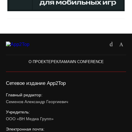
О ПРОЕКТЕ
РЕКЛАМА
WN CONFERENCE
Сетевое издание App2Top
Главный редактор:
Семенов Александр Георгиевич
Учредитель:
ООО «ВН Медиа Групп»
Электронная почта: