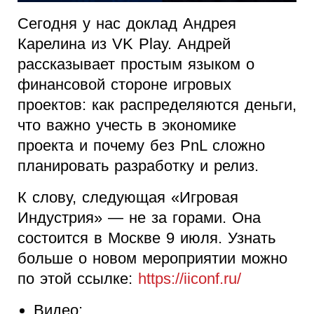
Сегодня у нас доклад Андрея
Карелина из VK Play. Андрей
рассказывает простым языком о
финансовой стороне игровых
проектов: как распределяются деньги,
что важно учесть в экономике
проекта и почему без PnL сложно
планировать разработку и релиз.
К слову, следующая «Игровая
Индустрия» — не за горами. Она
состоится в Москве 9 июля. Узнать
больше о новом мероприятии можно
по этой ссылке:
https://iiconf.ru/
Видео: